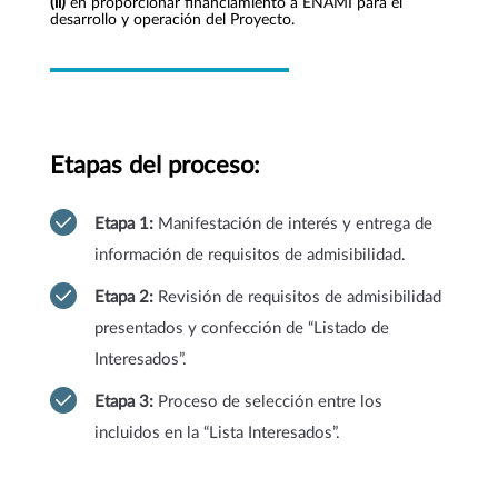
(ii)
en proporcionar financiamiento a ENAMI para el
desarrollo y operación del Proyecto.
Etapas del proceso:
Etapa 1:
Manifestación de interés y entrega de
información de requisitos de admisibilidad.
Etapa 2:
Revisión de requisitos de admisibilidad
presentados y confección de “Listado de
Interesados”.
Etapa 3:
Proceso de selección entre los
incluidos en la “Lista Interesados”.