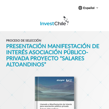
Español
PROCESO DE SELECCIÓN
PRESENTACIÓN MANIFESTACIÓN DE
INTERÉS ASOCIACIÓN PÚBLICO-
PRIVADA PROYECTO “SALARES
ALTOANDINOS”