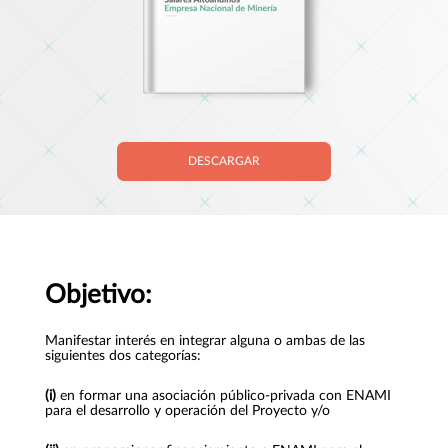
DESCARGAR
Objetivo:
Manifestar interés en integrar alguna o ambas de las
siguientes dos categorías:
(i)
en formar una asociación público-privada con ENAMI
para el desarrollo y operación del Proyecto y/o